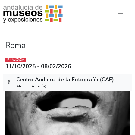
Roma
FINALIZADA
11/10/2025 - 08/02/2026
Centro Andaluz de la Fotografía (CAF)
Almería (Almería)