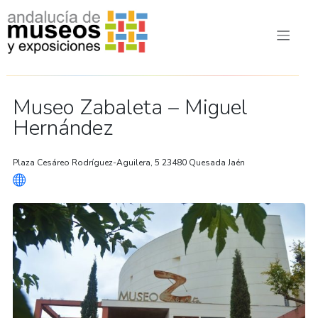
Museo Zabaleta – Miguel
Hernández
Plaza Cesáreo Rodríguez-Aguilera, 5 23480 Quesada Jaén