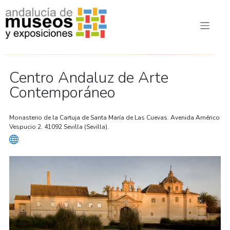
Centro Andaluz de Arte
Contemporáneo
Monasterio de la Cartuja de Santa María de Las Cuevas. Avenida Américo
Vespucio 2. 41092 Sevilla (Sevilla).