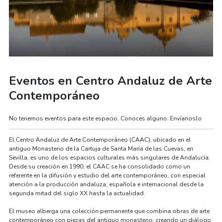
Eventos en Centro Andaluz de Arte
Contemporáneo
No tenemos eventos para este espacio. Conoces alguno. Envíanoslo
El Centro Andaluz de Arte Contemporáneo (CAAC), ubicado en el
antiguo Monasterio de la Cartuja de Santa María de las Cuevas, en
Sevilla, es uno de los espacios culturales más singulares de Andalucía.
Desde su creación en 1990, el CAAC se ha consolidado como un
referente en la difusión y estudio del arte contemporáneo, con especial
atención a la producción andaluza, española e internacional desde la
segunda mitad del siglo XX hasta la actualidad.
El museo alberga una colección permanente que combina obras de arte
contemporáneo con piezas del antiguo monasterio, creando un diálogo