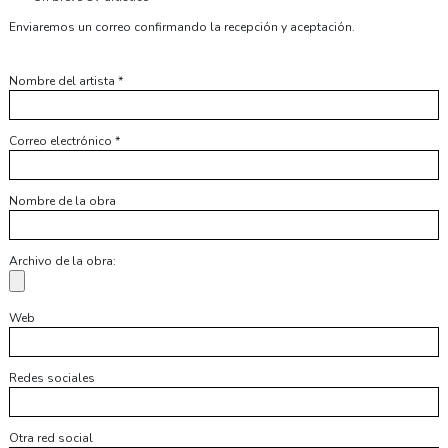
Enviaremos un correo confirmando la recepción y aceptación.
Nombre del artista
*
Correo electrónico
*
Nombre de la obra
Archivo de la obra:
Web
Redes sociales
Otra red social