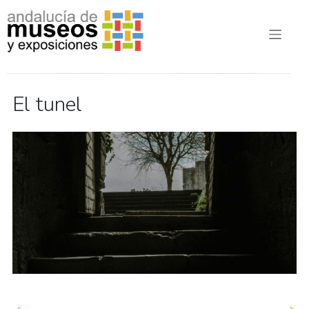
El tunel
Navegación