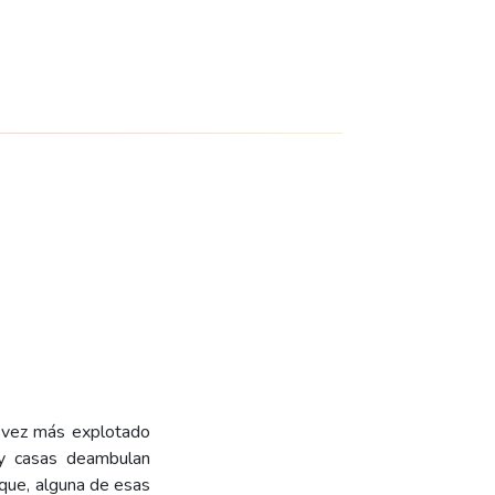
a vez más explotado
 y casas deambulan
 que, alguna de esas